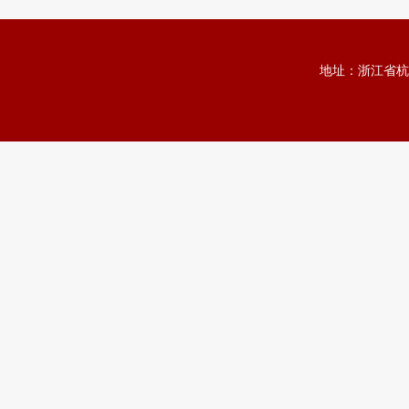
地址：浙江省杭州市