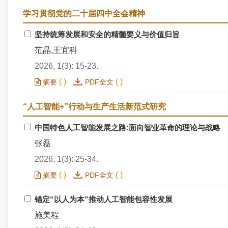
学习贯彻党的二十届四中全会精神
坚持统筹发展和安全的精髓要义与价值归旨
范晶,王宜科
2026, 1(3): 15-23.
(
)
(
)
摘要
PDF全文
“人工智能+”行动与生产生活新范式研究
中国特色人工智能发展之路:面向智业革命的理论与战略
张磊
2026, 1(3): 25-34.
(
)
(
)
摘要
PDF全文
锚定“以人为本”推动人工智能包容性发展
施美程