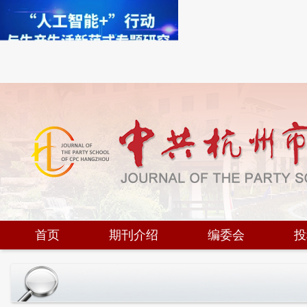
首页
期刊介绍
编委会
投